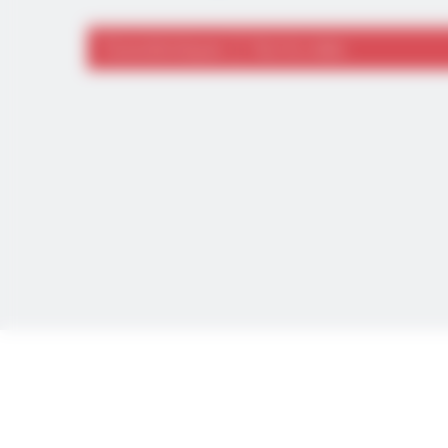
Caractéristiques
Voir la vidéo