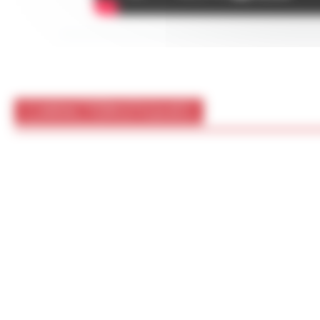
CARACTÉRISTIQUES